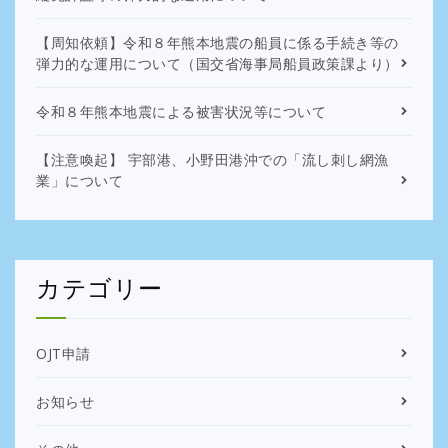
【周知依頼】令和８年熊本地震の船員に係る手続き等の
弾力的な運用について（国交省海事局船員政策課より）
令和８年熊本地震による被害状況等について
【注意喚起】 宇部港、小野田港沖での「流し刺し網漁
業」について
カテゴリー
OJT申請
お知らせ