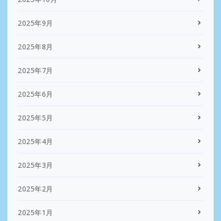
2025年9月
2025年8月
2025年7月
2025年6月
2025年5月
2025年4月
2025年3月
2025年2月
2025年1月