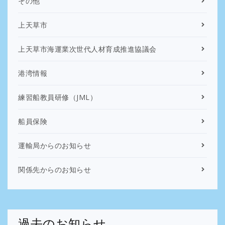
その他
上天草市
上天草市海運業次世代人材育成推進協議会
港湾情報
練習船教員研修（JML）
船員保険
運輸局からのお知らせ
関係先からのお知らせ
過去のお知らせ