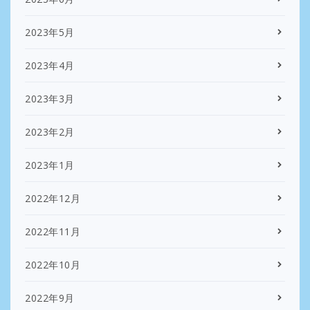
2023年5月
2023年4月
2023年3月
2023年2月
2023年1月
2022年12月
2022年11月
2022年10月
2022年9月