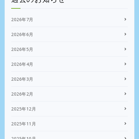
2026年7月
2026年6月
2026年5月
2026年4月
2026年3月
2026年2月
2025年12月
2025年11月
2025年10月