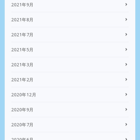
2021年9月
2021年8月
2021年7月
2021年5月
2021年3月
2021年2月
2020年12月
2020年9月
2020年7月
2020年6月