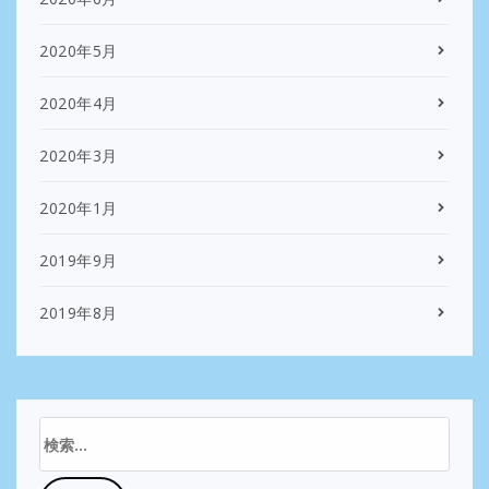
2020年5月
2020年4月
2020年3月
2020年1月
2019年9月
2019年8月
検
索: