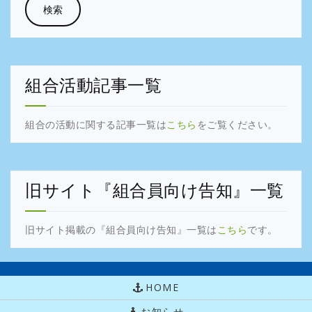
組合活動記事一覧
組合の活動に関する記事一覧は
こちら
をご覧ください。
旧サイト『組合員向け告知』一覧
旧サイト掲載の『組合員向け告知』一覧は
こちら
です。
HOME
お知らせ