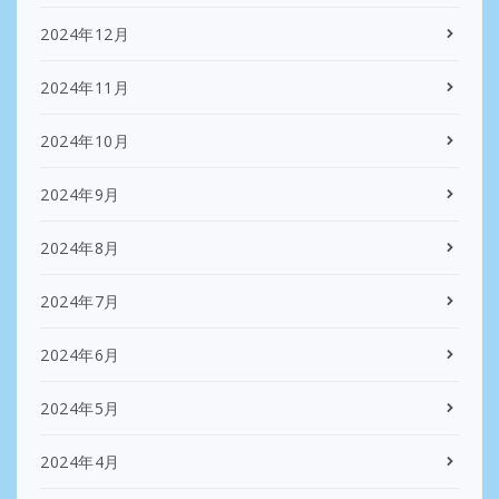
2024年12月
2024年11月
2024年10月
2024年9月
2024年8月
2024年7月
2024年6月
2024年5月
2024年4月