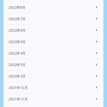
2022年8月
2022年7月
2022年6月
2022年5月
2022年4月
2022年3月
2022年2月
2021年12月
2021年11月