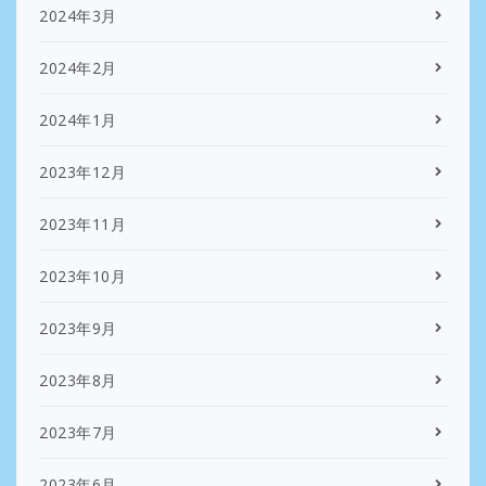
2024年3月
2024年2月
2024年1月
2023年12月
2023年11月
2023年10月
2023年9月
2023年8月
2023年7月
2023年6月