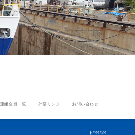
運組合員一覧
外部リンク
お問い合わせ
395349