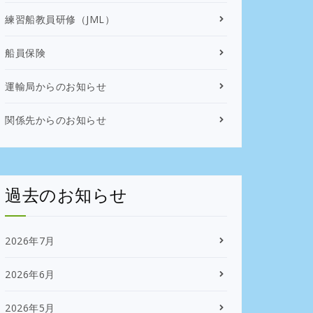
練習船教員研修（JML）
船員保険
運輸局からのお知らせ
関係先からのお知らせ
過去のお知らせ
2026年7月
2026年6月
2026年5月