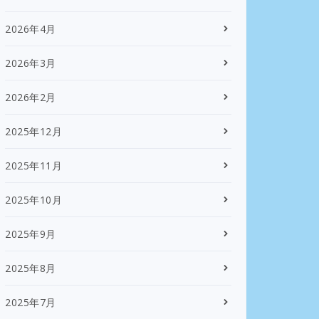
2026年4月
2026年3月
2026年2月
2025年12月
2025年11月
2025年10月
2025年9月
2025年8月
2025年7月