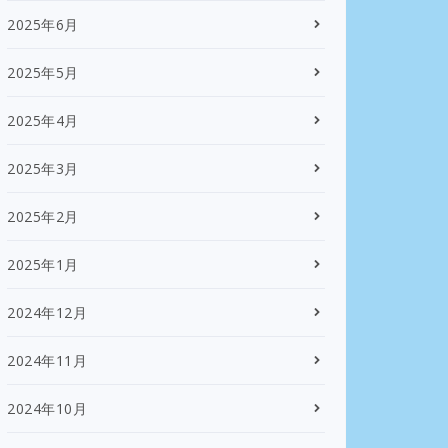
2025年6月
2025年5月
2025年4月
2025年3月
2025年2月
2025年1月
2024年12月
2024年11月
2024年10月