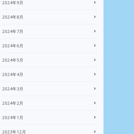
2024年9月
2024年8月
2024年7月
2024年6月
2024年5月
2024年4月
2024年3月
2024年2月
2024年1月
2023年12月