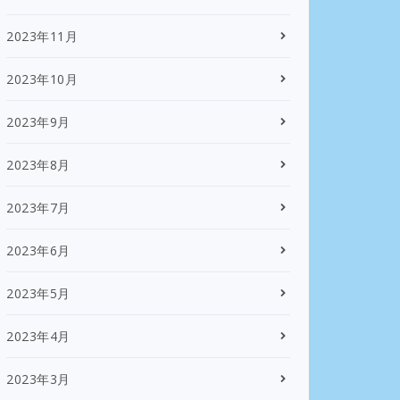
2023年11月
2023年10月
2023年9月
2023年8月
2023年7月
2023年6月
2023年5月
2023年4月
2023年3月