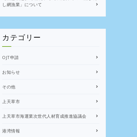
し網漁業」について
カテゴリー
OJT申請
お知らせ
その他
上天草市
上天草市海運業次世代人材育成推進協議会
港湾情報