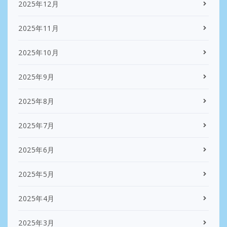
2025年12月
2025年11月
2025年10月
2025年9月
2025年8月
2025年7月
2025年6月
2025年5月
2025年4月
2025年3月