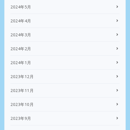
2024年5月
2024年4月
2024年3月
2024年2月
2024年1月
2023年12月
2023年11月
2023年10月
2023年9月