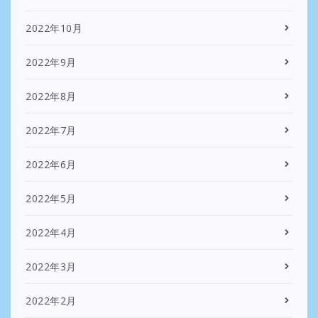
2022年10月
2022年9月
2022年8月
2022年7月
2022年6月
2022年5月
2022年4月
2022年3月
2022年2月