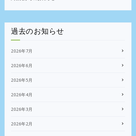
過去のお知らせ
2026年7月
2026年6月
2026年5月
2026年4月
2026年3月
2026年2月