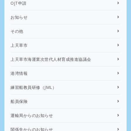
OJT申請
お知らせ
その他
上天草市
上天草市海運業次世代人材育成推進協議会
港湾情報
練習船教員研修（JML）
船員保険
運輸局からのお知らせ
関係先からのお知らせ