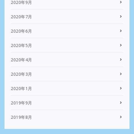
2020年9月
2020年7月
2020年6月
2020年5月
2020年4月
2020年3月
2020年1月
2019年9月
2019年8月