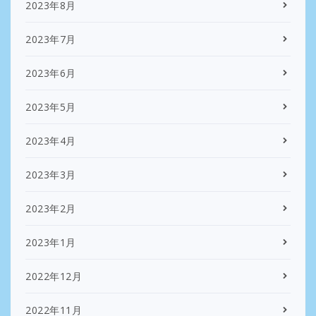
2023年8月
2023年7月
2023年6月
2023年5月
2023年4月
2023年3月
2023年2月
2023年1月
2022年12月
2022年11月