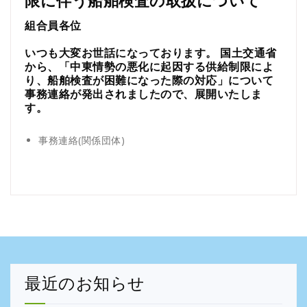
限に伴う船舶検査の取扱について
組合員各位
いつも大変お世話になっております。 国土交通省
から、「中東情勢の悪化に起因する供給制限によ
り、船舶検査が困難になった際の対応」について
事務連絡が発出されましたので、展開いたしま
す。
事務連絡(関係団体)
最近のお知らせ