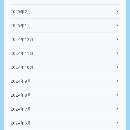
2025年2月
2025年1月
2024年12月
2024年11月
2024年10月
2024年9月
2024年8月
2024年7月
2024年6月