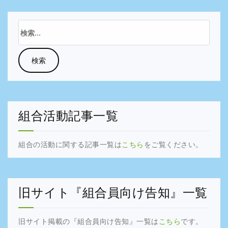
検
索:
組合活動記事一覧
組合の活動に関する記事一覧は
こちら
をご覧ください。
旧サイト『組合員向け告知』一覧
旧サイト掲載の『組合員向け告知』一覧は
こちら
です。