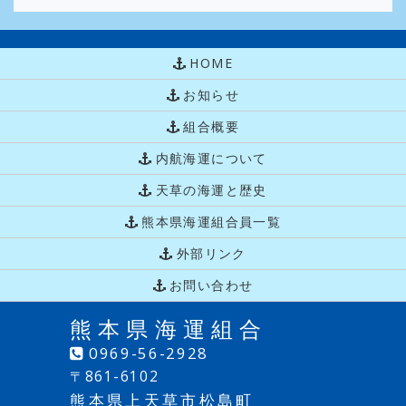
HOME
お知らせ
組合概要
内航海運について
天草の海運と歴史
熊本県海運組合員一覧
外部リンク
お問い合わせ
熊本県海運組合
0969-56-2928
〒861-6102
熊本県上天草市松島町