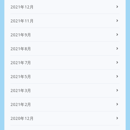
2021年12月
2021年11月
2021年9月
2021年8月
2021年7月
2021年5月
2021年3月
2021年2月
2020年12月