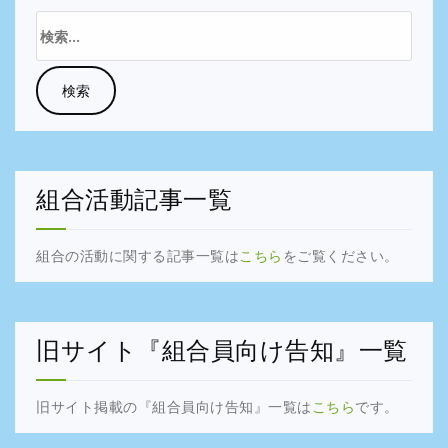
検
索:
組合活動記事一覧
組合の活動に関する記事一覧は
こちら
をご覧ください。
旧サイト『組合員向け告知』一覧
旧サイト掲載の『組合員向け告知』一覧は
こちら
です。