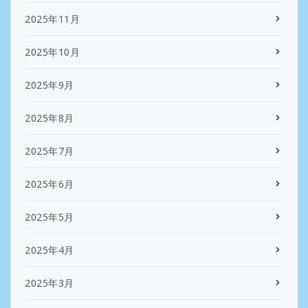
2025年11月
2025年10月
2025年9月
2025年8月
2025年7月
2025年6月
2025年5月
2025年4月
2025年3月