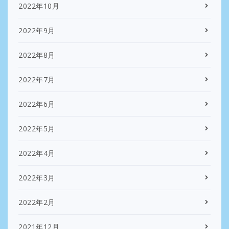
2022年10月
2022年9月
2022年8月
2022年7月
2022年6月
2022年5月
2022年4月
2022年3月
2022年2月
2021年12月