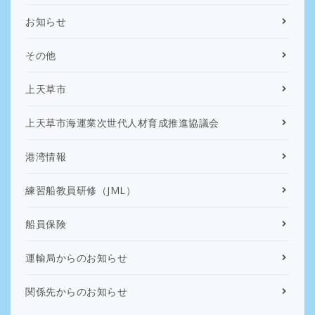
お知らせ
その他
上天草市
上天草市海運業次世代人材育成推進協議会
港湾情報
練習船教員研修（JML）
船員保険
運輸局からのお知らせ
関係先からのお知らせ