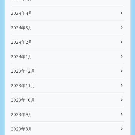
2024年4月
2024年3月
2024年2月
2024年1月
2023年12月
2023年11月
2023年10月
2023年9月
2023年8月