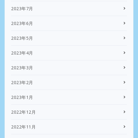
2023年7月
2023年6月
2023年5月
2023年4月
2023年3月
2023年2月
2023年1月
2022年12月
2022年11月