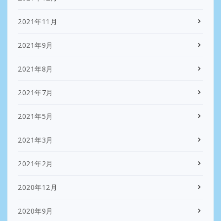
2021年11月
2021年9月
2021年8月
2021年7月
2021年5月
2021年3月
2021年2月
2020年12月
2020年9月