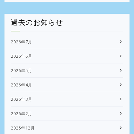
過去のお知らせ
2026年7月
2026年6月
2026年5月
2026年4月
2026年3月
2026年2月
2025年12月