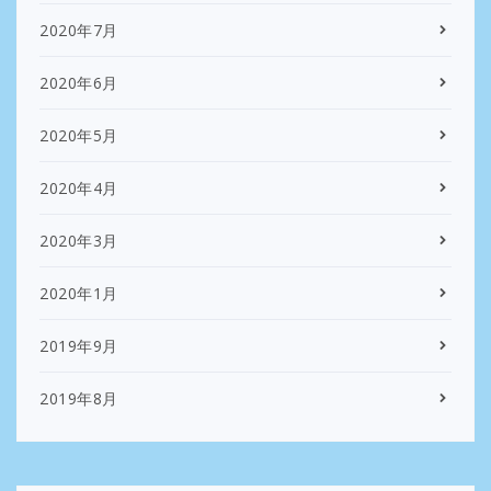
2020年7月
2020年6月
2020年5月
2020年4月
2020年3月
2020年1月
2019年9月
2019年8月