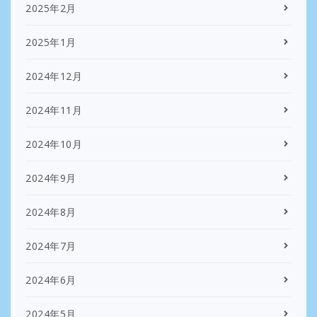
2025年2月
2025年1月
2024年12月
2024年11月
2024年10月
2024年9月
2024年8月
2024年7月
2024年6月
2024年5月