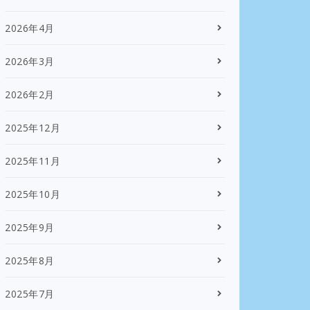
2026年4月
2026年3月
2026年2月
2025年12月
2025年11月
2025年10月
2025年9月
2025年8月
2025年7月