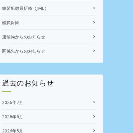
練習船教員研修（JML）
船員保険
運輸局からのお知らせ
関係先からのお知らせ
過去のお知らせ
2026年7月
2026年6月
2026年5月