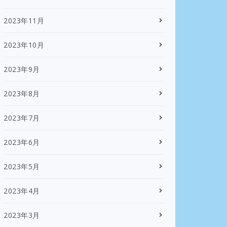
2023年11月
2023年10月
2023年9月
2023年8月
2023年7月
2023年6月
2023年5月
2023年4月
2023年3月