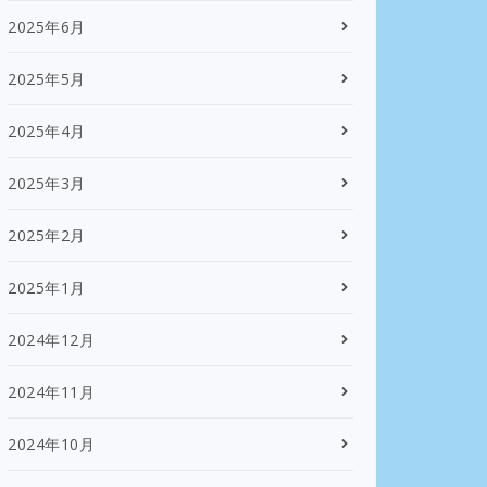
2025年6月
2025年5月
2025年4月
2025年3月
2025年2月
2025年1月
2024年12月
2024年11月
2024年10月