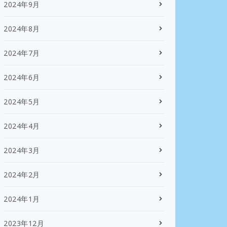
2024年9月
2024年8月
2024年7月
2024年6月
2024年5月
2024年4月
2024年3月
2024年2月
2024年1月
2023年12月