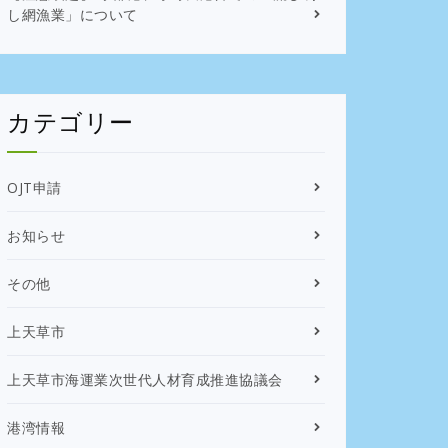
し網漁業」について
カテゴリー
OJT申請
お知らせ
その他
上天草市
上天草市海運業次世代人材育成推進協議会
港湾情報