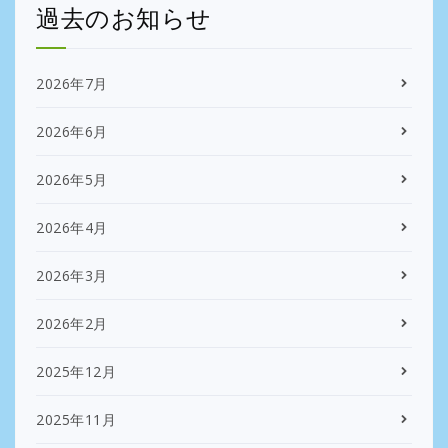
過去のお知らせ
2026年7月
2026年6月
2026年5月
2026年4月
2026年3月
2026年2月
2025年12月
2025年11月