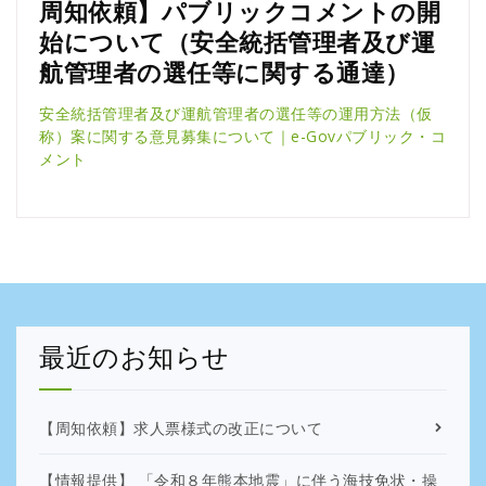
周知依頼】パブリックコメントの開
始について（安全統括管理者及び運
航管理者の選任等に関する通達）
安全統括管理者及び運航管理者の選任等の運用方法（仮
称）案に関する意見募集について｜e-Govパブリック・コ
メント
最近のお知らせ
【周知依頼】求人票様式の改正について
【情報提供】 「令和８年熊本地震」に伴う海技免状・操