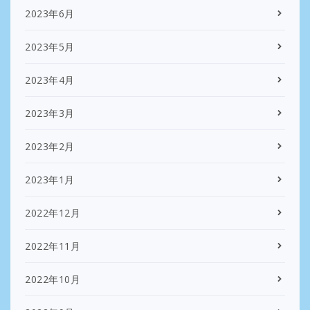
2023年6月
2023年5月
2023年4月
2023年3月
2023年2月
2023年1月
2022年12月
2022年11月
2022年10月