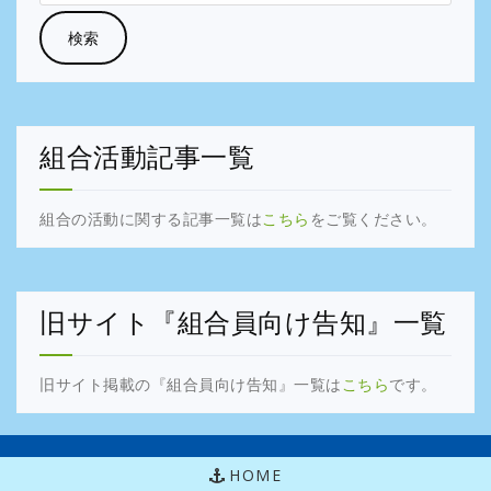
組合活動記事一覧
組合の活動に関する記事一覧は
こちら
をご覧ください。
旧サイト『組合員向け告知』一覧
旧サイト掲載の『組合員向け告知』一覧は
こちら
です。
HOME