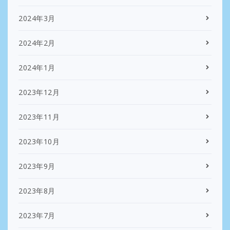
2024年3月
2024年2月
2024年1月
2023年12月
2023年11月
2023年10月
2023年9月
2023年8月
2023年7月