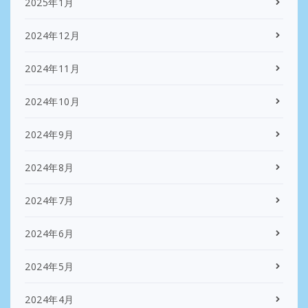
2025年1月
2024年12月
2024年11月
2024年10月
2024年9月
2024年8月
2024年7月
2024年6月
2024年5月
2024年4月