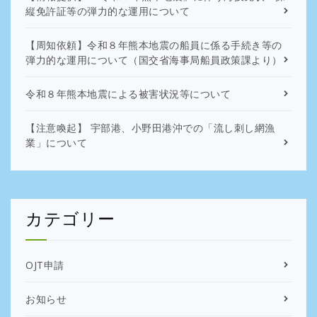
縦免許証等の弾力的な運用について
【周知依頼】令和８年熊本地震の船員に係る手続き等の
弾力的な運用について（国交省海事局船員政策課より）
令和８年熊本地震による被害状況等について
【注意喚起】 宇部港、小野田港沖での「流し刺し網漁
業」について
カテゴリー
OJT申請
お知らせ