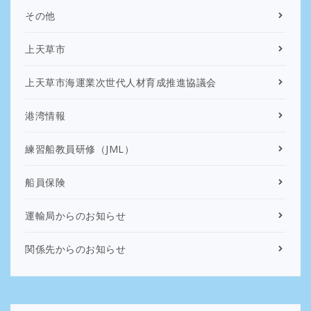
その他
上天草市
上天草市海運業次世代人材育成推進協議会
港湾情報
練習船教員研修（JML）
船員保険
運輸局からのお知らせ
関係先からのお知らせ