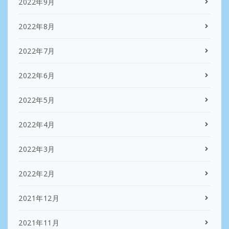
2022年9月
2022年8月
2022年7月
2022年6月
2022年5月
2022年4月
2022年3月
2022年2月
2021年12月
2021年11月