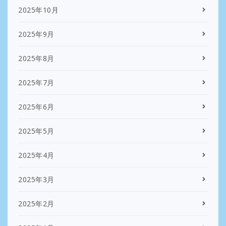
2025年10月
2025年9月
2025年8月
2025年7月
2025年6月
2025年5月
2025年4月
2025年3月
2025年2月