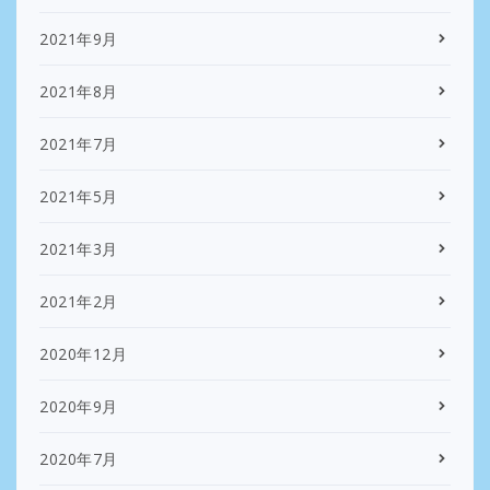
2021年9月
2021年8月
2021年7月
2021年5月
2021年3月
2021年2月
2020年12月
2020年9月
2020年7月