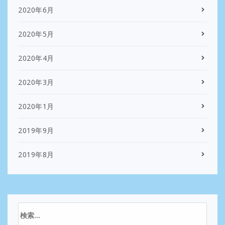
2020年6月
2020年5月
2020年4月
2020年3月
2020年1月
2019年9月
2019年8月
検
索: