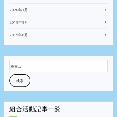
2020年1月
2019年9月
2019年8月
検
索:
組合活動記事一覧