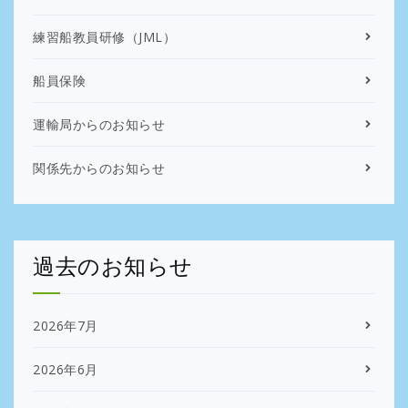
練習船教員研修（JML）
船員保険
運輸局からのお知らせ
関係先からのお知らせ
過去のお知らせ
2026年7月
2026年6月