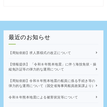
最近のお知らせ
【周知依頼】求人票様式の改正について
【情報提供】 「令和８年熊本地震」に伴う海技免状・操
縦免許証等の弾力的な運用について
【周知依頼】令和８年熊本地震の船員に係る手続き等の
弾力的な運用について（国交省海事局船員政策課より）
令和８年熊本地震による被害状況等について