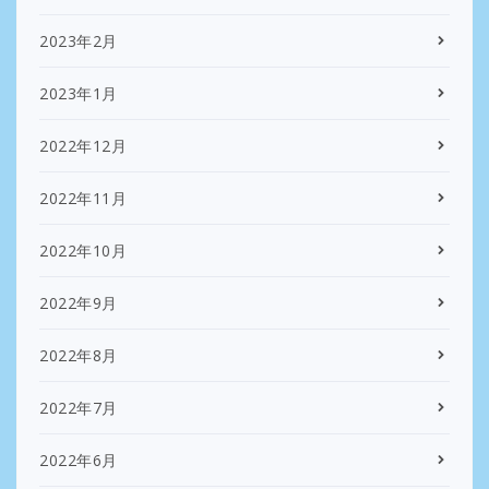
2023年2月
2023年1月
2022年12月
2022年11月
2022年10月
2022年9月
2022年8月
2022年7月
2022年6月