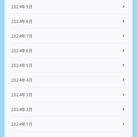
2024年9月
2024年8月
2024年7月
2024年6月
2024年5月
2024年4月
2024年3月
2024年2月
2024年1月