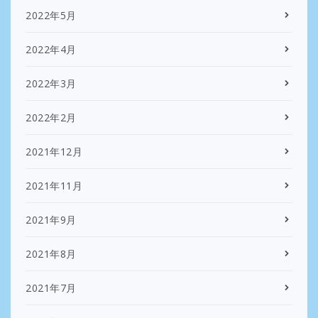
2022年5月
2022年4月
2022年3月
2022年2月
2021年12月
2021年11月
2021年9月
2021年8月
2021年7月