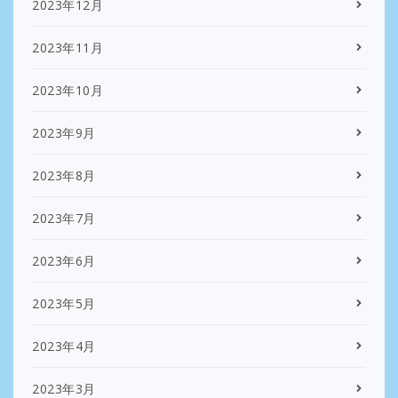
2023年12月
2023年11月
2023年10月
2023年9月
2023年8月
2023年7月
2023年6月
2023年5月
2023年4月
2023年3月