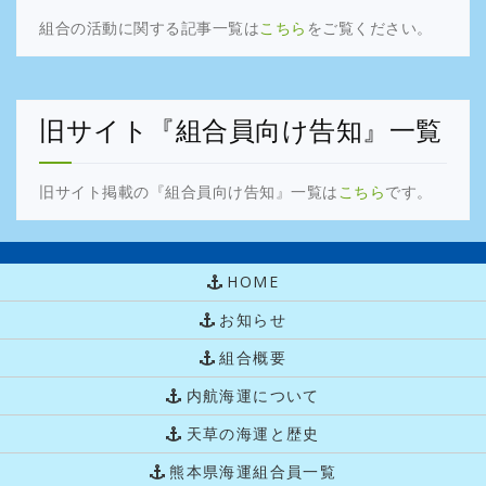
組合の活動に関する記事一覧は
こちら
をご覧ください。
旧サイト『組合員向け告知』一覧
旧サイト掲載の『組合員向け告知』一覧は
こちら
です。
HOME
お知らせ
組合概要
内航海運について
天草の海運と歴史
熊本県海運組合員一覧