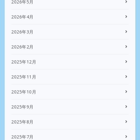
2026年5月
2026年4月
2026年3月
2026年2月
2025年12月
2025年11月
2025年10月
2025年9月
2025年8月
2025年7月