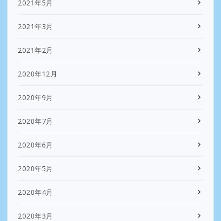
2021年5月
2021年3月
2021年2月
2020年12月
2020年9月
2020年7月
2020年6月
2020年5月
2020年4月
2020年3月