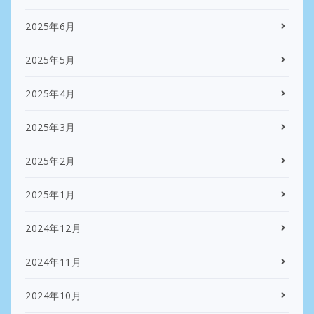
2025年6月
2025年5月
2025年4月
2025年3月
2025年2月
2025年1月
2024年12月
2024年11月
2024年10月