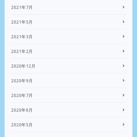
2021年7月
2021年5月
2021年3月
2021年2月
2020年12月
2020年9月
2020年7月
2020年6月
2020年5月