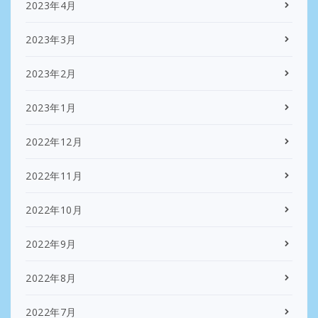
2023年4月
2023年3月
2023年2月
2023年1月
2022年12月
2022年11月
2022年10月
2022年9月
2022年8月
2022年7月