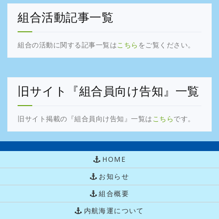
組合活動記事一覧
組合の活動に関する記事一覧は
こちら
をご覧ください。
旧サイト『組合員向け告知』一覧
旧サイト掲載の『組合員向け告知』一覧は
こちら
です。
HOME
お知らせ
組合概要
内航海運について