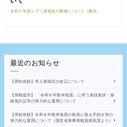
いて
令和５年度ヒアリ講習会の開催について（案内）
最近のお知らせ
【周知依頼】求人票様式の改正について
【情報提供】 「令和８年熊本地震」に伴う海技免状・操
縦免許証等の弾力的な運用について
【周知依頼】令和８年熊本地震の船員に係る手続き等の
弾力的な運用について（国交省海事局船員政策課より）