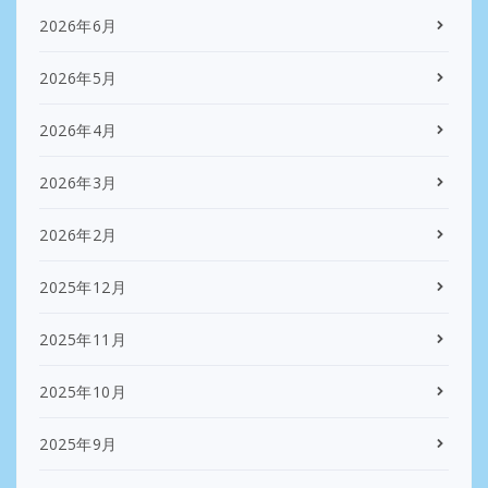
2026年6月
2026年5月
2026年4月
2026年3月
2026年2月
2025年12月
2025年11月
2025年10月
2025年9月