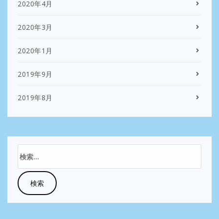
2020年4月
2020年3月
2020年1月
2019年9月
2019年8月
検
索: