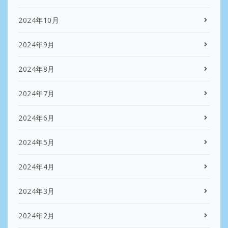
2024年10月
2024年9月
2024年8月
2024年7月
2024年6月
2024年5月
2024年4月
2024年3月
2024年2月