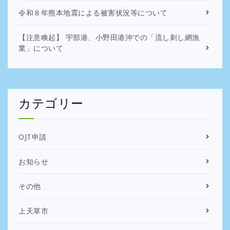
令和８年熊本地震による被害状況等について
【注意喚起】 宇部港、小野田港沖での「流し刺し網漁
業」について
カテゴリー
OJT申請
お知らせ
その他
上天草市