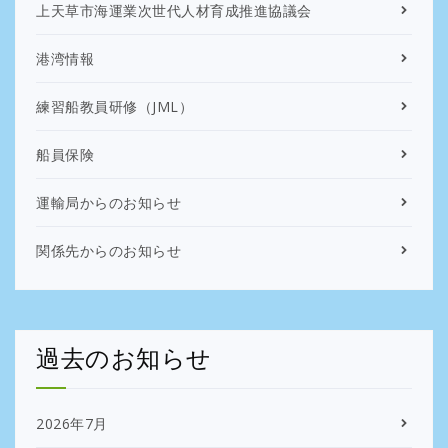
上天草市海運業次世代人材育成推進協議会
港湾情報
練習船教員研修（JML）
船員保険
運輸局からのお知らせ
関係先からのお知らせ
過去のお知らせ
2026年7月