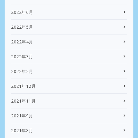
2022年6月
2022年5月
2022年4月
2022年3月
2022年2月
2021年12月
2021年11月
2021年9月
2021年8月