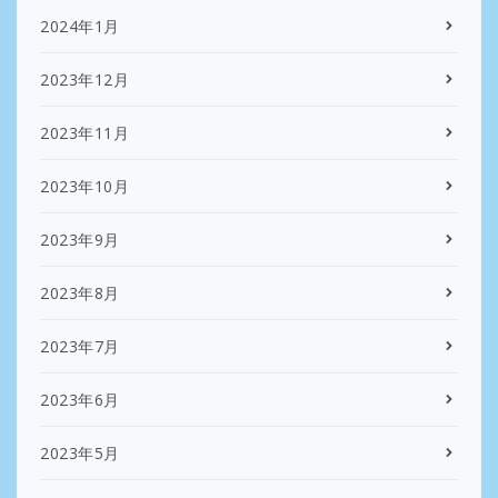
2024年1月
2023年12月
2023年11月
2023年10月
2023年9月
2023年8月
2023年7月
2023年6月
2023年5月