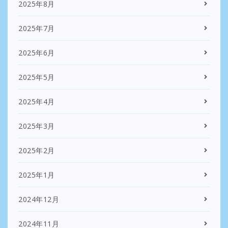
2025年8月
2025年7月
2025年6月
2025年5月
2025年4月
2025年3月
2025年2月
2025年1月
2024年12月
2024年11月