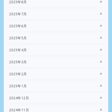
2025年8月
2025年7月
2025年6月
2025年5月
2025年4月
2025年3月
2025年2月
2025年1月
2024年12月
2024年11月