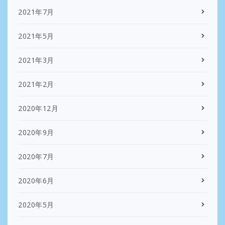
2021年7月
2021年5月
2021年3月
2021年2月
2020年12月
2020年9月
2020年7月
2020年6月
2020年5月