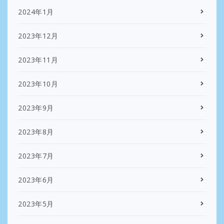
2024年1月
2023年12月
2023年11月
2023年10月
2023年9月
2023年8月
2023年7月
2023年6月
2023年5月