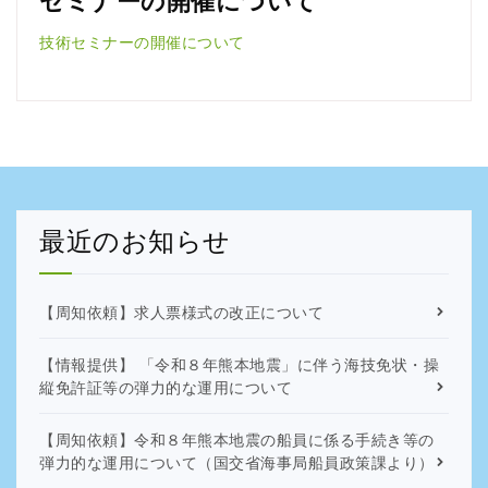
セミナーの開催について
技術セミナーの開催について
最近のお知らせ
【周知依頼】求人票様式の改正について
【情報提供】 「令和８年熊本地震」に伴う海技免状・操
縦免許証等の弾力的な運用について
【周知依頼】令和８年熊本地震の船員に係る手続き等の
弾力的な運用について（国交省海事局船員政策課より）