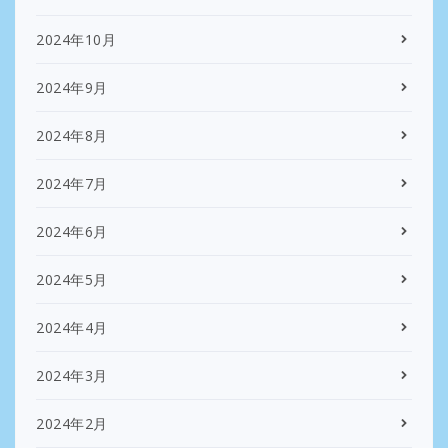
2024年10月
2024年9月
2024年8月
2024年7月
2024年6月
2024年5月
2024年4月
2024年3月
2024年2月