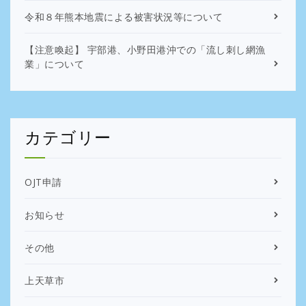
令和８年熊本地震による被害状況等について
【注意喚起】 宇部港、小野田港沖での「流し刺し網漁
業」について
カテゴリー
OJT申請
お知らせ
その他
上天草市