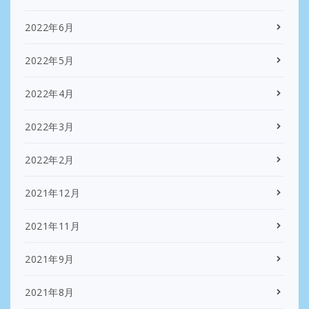
2022年6月
2022年5月
2022年4月
2022年3月
2022年2月
2021年12月
2021年11月
2021年9月
2021年8月