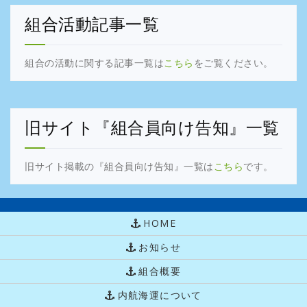
組合活動記事一覧
組合の活動に関する記事一覧は
こちら
をご覧ください。
旧サイト『組合員向け告知』一覧
旧サイト掲載の『組合員向け告知』一覧は
こちら
です。
HOME
お知らせ
組合概要
内航海運について