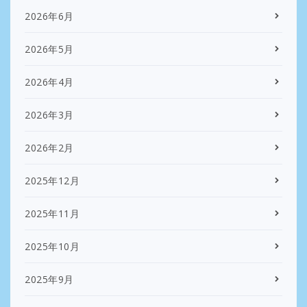
2026年6月
2026年5月
2026年4月
2026年3月
2026年2月
2025年12月
2025年11月
2025年10月
2025年9月