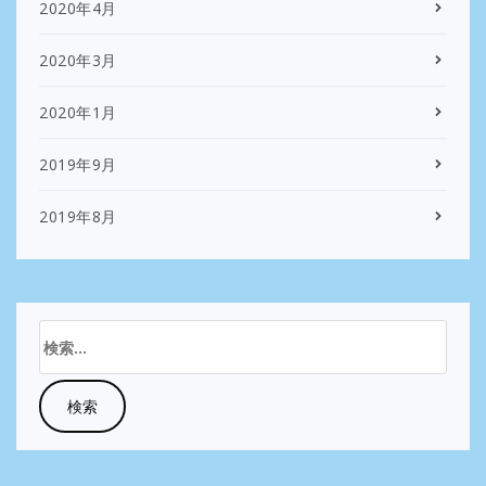
2020年4月
2020年3月
2020年1月
2019年9月
2019年8月
検
索: