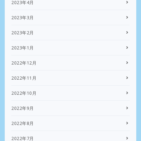
2023年4月
2023年3月
2023年2月
2023年1月
2022年12月
2022年11月
2022年10月
2022年9月
2022年8月
2022年7月