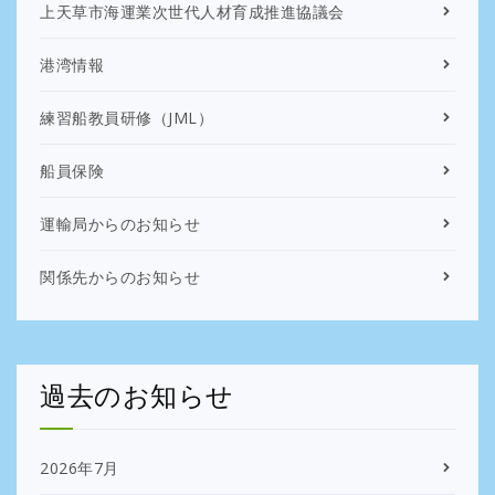
上天草市海運業次世代人材育成推進協議会
港湾情報
練習船教員研修（JML）
船員保険
運輸局からのお知らせ
関係先からのお知らせ
過去のお知らせ
2026年7月