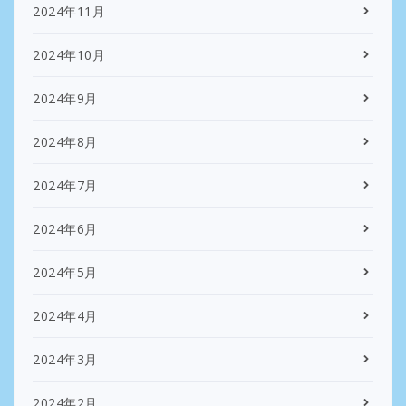
2024年11月
2024年10月
2024年9月
2024年8月
2024年7月
2024年6月
2024年5月
2024年4月
2024年3月
2024年2月