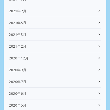
2021年7月
2021年5月
2021年3月
2021年2月
2020年12月
2020年9月
2020年7月
2020年6月
2020年5月