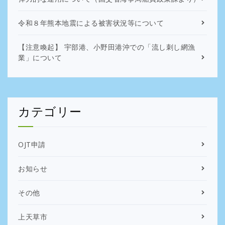
令和８年熊本地震による被害状況等について
【注意喚起】 宇部港、小野田港沖での「流し刺し網漁
業」について
カテゴリー
OJT申請
お知らせ
その他
上天草市