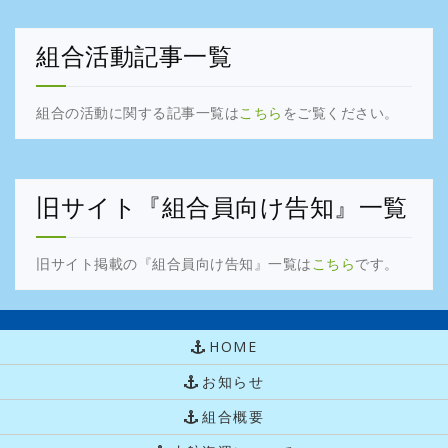
組合活動記事一覧
組合の活動に関する記事一覧は
こちら
をご覧ください。
旧サイト『組合員向け告知』一覧
旧サイト掲載の『組合員向け告知』一覧は
こちら
です。
HOME
お知らせ
組合概要