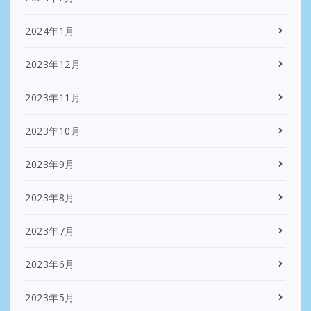
2024年1月
2023年12月
2023年11月
2023年10月
2023年9月
2023年8月
2023年7月
2023年6月
2023年5月