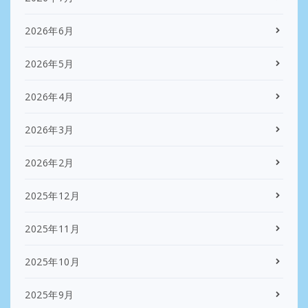
2026年6月
2026年5月
2026年4月
2026年3月
2026年2月
2025年12月
2025年11月
2025年10月
2025年9月