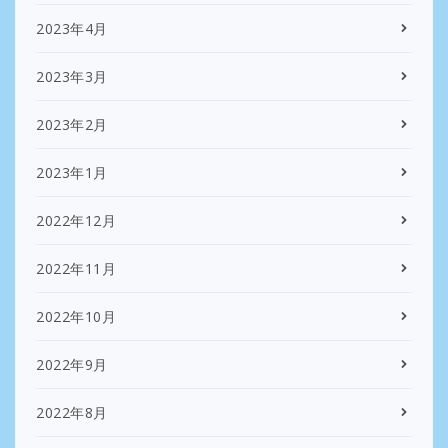
2023年4月
2023年3月
2023年2月
2023年1月
2022年12月
2022年11月
2022年10月
2022年9月
2022年8月