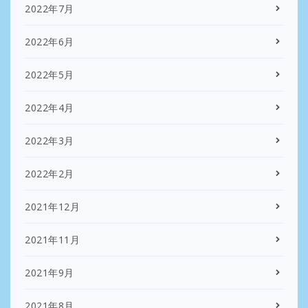
2022年7月
2022年6月
2022年5月
2022年4月
2022年3月
2022年2月
2021年12月
2021年11月
2021年9月
2021年8月