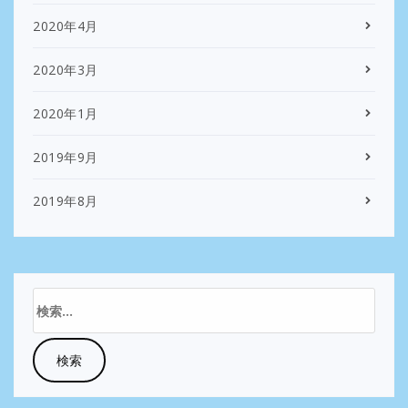
2020年4月
2020年3月
2020年1月
2019年9月
2019年8月
検
索: