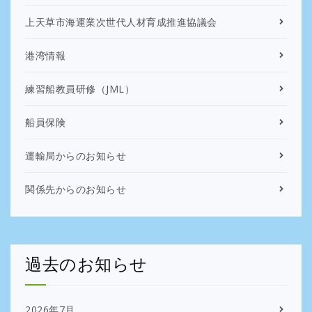
上天草市海運業次世代人材育成推進協議会
港湾情報
練習船教員研修（JML）
船員保険
運輸局からのお知らせ
関係先からのお知らせ
過去のお知らせ
2026年7月