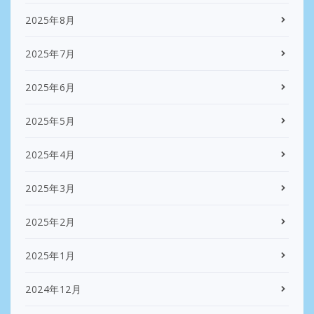
2025年8月
2025年7月
2025年6月
2025年5月
2025年4月
2025年3月
2025年2月
2025年1月
2024年12月