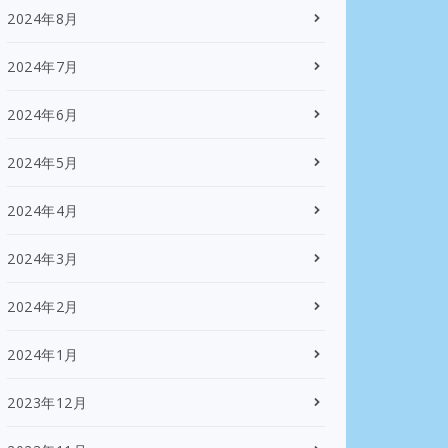
2024年8月
2024年7月
2024年6月
2024年5月
2024年4月
2024年3月
2024年2月
2024年1月
2023年12月