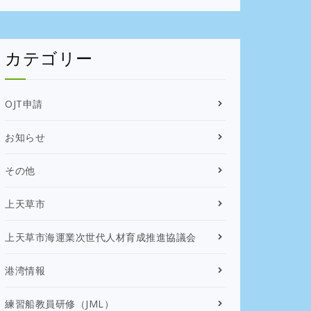
カテゴリー
OJT申請
お知らせ
その他
上天草市
上天草市海運業次世代人材育成推進協議会
港湾情報
練習船教員研修（JML）