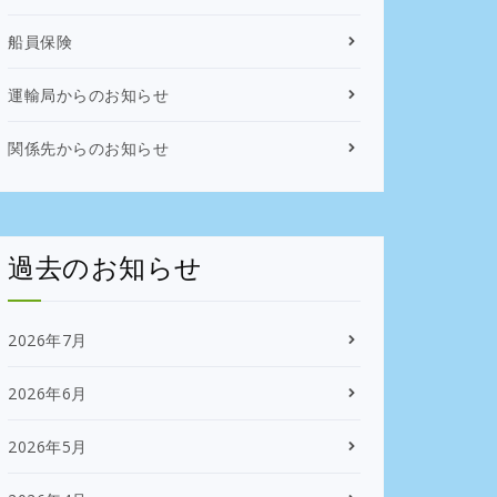
船員保険
運輸局からのお知らせ
関係先からのお知らせ
過去のお知らせ
2026年7月
2026年6月
2026年5月