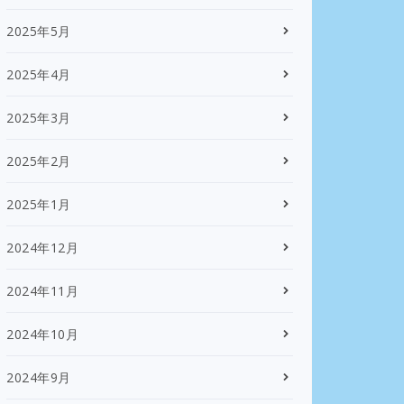
2025年5月
2025年4月
2025年3月
2025年2月
2025年1月
2024年12月
2024年11月
2024年10月
2024年9月