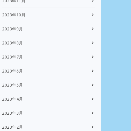
2023年11月
2023年10月
2023年9月
2023年8月
2023年7月
2023年6月
2023年5月
2023年4月
2023年3月
2023年2月