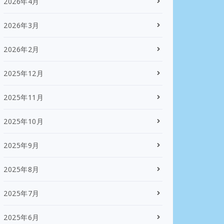
2026年4月
2026年3月
2026年2月
2025年12月
2025年11月
2025年10月
2025年9月
2025年8月
2025年7月
2025年6月