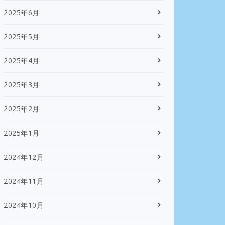
2025年6月
2025年5月
2025年4月
2025年3月
2025年2月
2025年1月
2024年12月
2024年11月
2024年10月