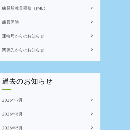
練習船教員研修（JML）
船員保険
運輸局からのお知らせ
関係先からのお知らせ
過去のお知らせ
2026年7月
2026年6月
2026年5月