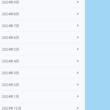
2024年9月
2024年8月
2024年7月
2024年6月
2024年5月
2024年4月
2024年3月
2024年2月
2024年1月
2023年12月