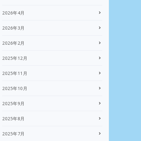
2026年4月
2026年3月
2026年2月
2025年12月
2025年11月
2025年10月
2025年9月
2025年8月
2025年7月