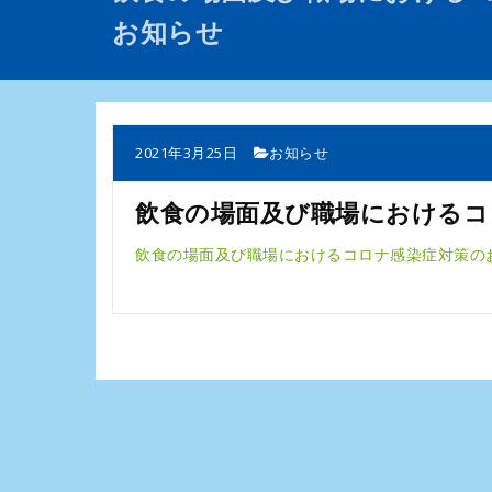
お知らせ
2021年3月25日
お知らせ
飲食の場面及び職場におけるコ
飲食の場面及び職場におけるコロナ感染症対策のお