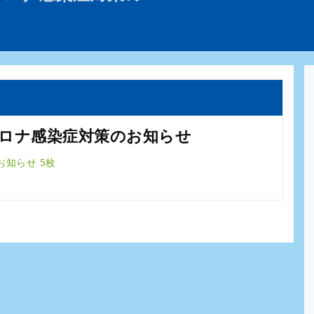
ロナ感染症対策のお知らせ
知らせ 5枚